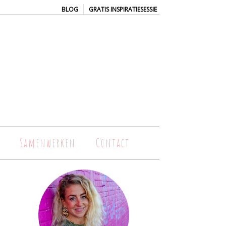
|
BLOG
GRATIS INSPIRATIESESSIE
Samenwerken
Contact