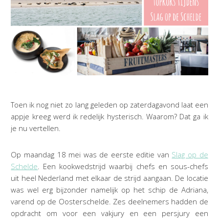
Toen ik nog niet zo lang geleden op zaterdagavond laat een
appje kreeg werd ik redelijk hysterisch. Waarom? Dat ga ik
je nu vertellen.
Op maandag 18 mei was de eerste editie van
Slag op de
Schelde
. Een kookwedstrijd waarbij chefs en sous-chefs
uit heel Nederland met elkaar de strijd aangaan. De locatie
was wel erg bijzonder namelijk op het schip de Adriana,
varend op de Oosterschelde. Zes deelnemers hadden de
opdracht om voor een vakjury en een persjury een