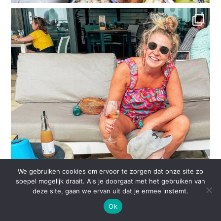
We gebruiken cookies om ervoor te zorgen dat onze site zo
soepel mogelijk draait. Als je doorgaat met het gebruiken van
deze site, gaan we ervan uit dat je ermee instemt.
Ok