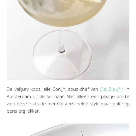
De vakjury koos Jelle Conijn, sous-chef van
Ciel Bleu**
in
Amsterdam uit als winnaar. Niet alleen een plaatje om te
zien deze fruits de mer Oosterschelde style maar ook nog
eens erg lekker.