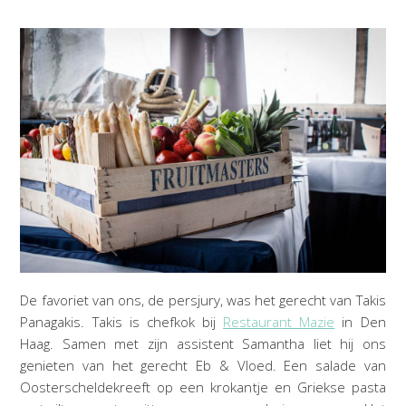
De favoriet van ons, de persjury, was het gerecht van Takis
Panagakis. Takis is chefkok bij
Restaurant Mazie
in Den
Haag. Samen met zijn assistent Samantha liet hij ons
genieten van het gerecht Eb & Vloed. Een salade van
Oosterscheldekreeft op een krokantje en Griekse pasta