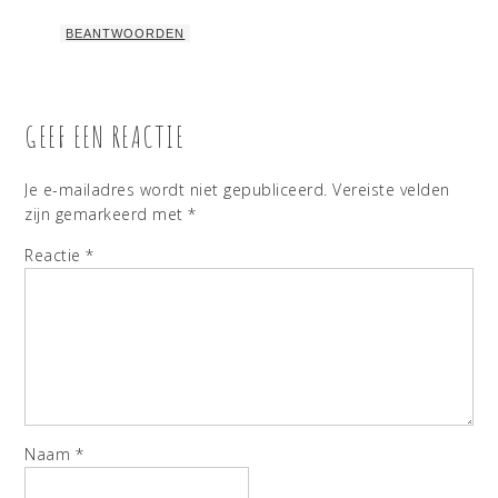
BEANTWOORDEN
GEEF EEN REACTIE
Je e-mailadres wordt niet gepubliceerd.
Vereiste velden
zijn gemarkeerd met
*
Reactie
*
Naam
*