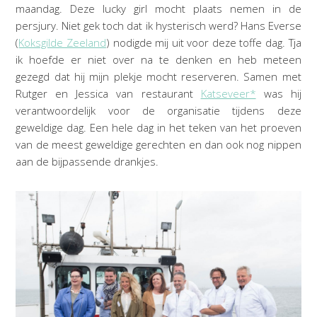
maandag. Deze lucky girl mocht plaats nemen in de
persjury. Niet gek toch dat ik hysterisch werd? Hans Everse
(
Koksgilde Zeeland
) nodigde mij uit voor deze toffe dag. Tja
ik hoefde er niet over na te denken en heb meteen
gezegd dat hij mijn plekje mocht reserveren. Samen met
Rutger en Jessica van restaurant
Katseveer*
was hij
verantwoordelijk voor de organisatie tijdens deze
geweldige dag. Een hele dag in het teken van het proeven
van de meest geweldige gerechten en dan ook nog nippen
aan de bijpassende drankjes.