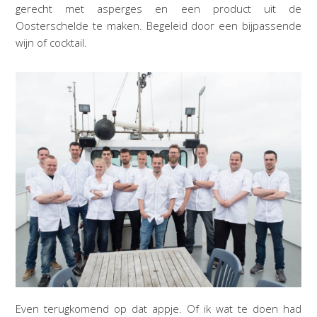
gerecht met asperges en een product uit de
Oosterschelde te maken. Begeleid door een bijpassende
wijn of cocktail.
Even terugkomend op dat appje. Of ik wat te doen had