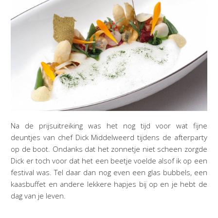
Na de prijsuitreiking was het nog tijd voor wat fijne
deuntjes van chef Dick Middelweerd tijdens de afterparty
op de boot. Ondanks dat het zonnetje niet scheen zorgde
Dick er toch voor dat het een beetje voelde alsof ik op een
festival was. Tel daar dan nog even een glas bubbels, een
kaasbuffet en andere lekkere hapjes bij op en je hebt de
dag van je leven.