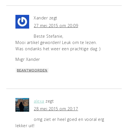
Xander
zegt
27 mei 2015 om 20:09
Beste Stefanie,
Mooi artikel geworden! Leuk om te lezen.
Was ondanks het weer een prachtige dag :)
Mvgr Xander
BEANTWOORDEN
alexa
zegt
28 mei 2015 om 20:17
omg ziet er heel goed en vooral erg
lekker uit!