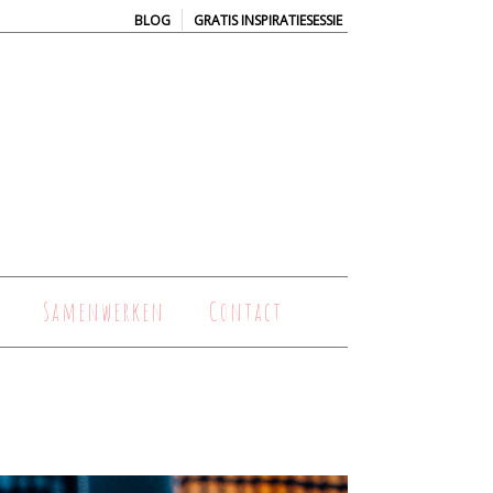
|
BLOG
GRATIS INSPIRATIESESSIE
Samenwerken
Contact